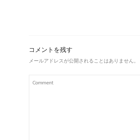
コメントを残す
メールアドレスが公開されることはありません。