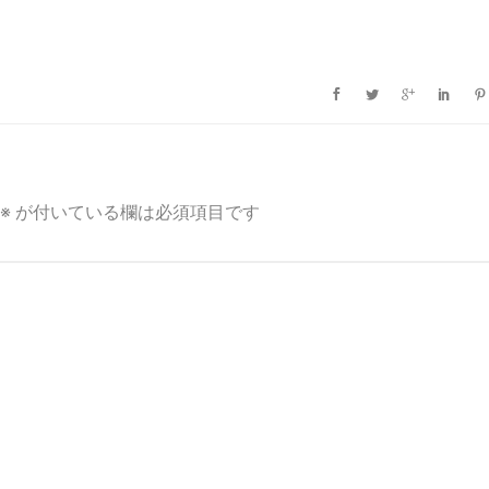
※
が付いている欄は必須項目です