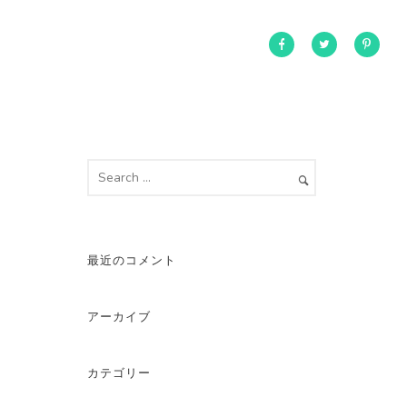
最近のコメント
アーカイブ
カテゴリー