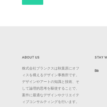
ABOUT US
STAY W
株式会社ブランクスは秋葉原にオフ
ィスを構えるデザイン事務所です。
デザインやアートの知識と技術、そ
して論理的思考を駆使することで、
案件に最適なデザインやクリエイテ
ィブコンサルティングを行います。