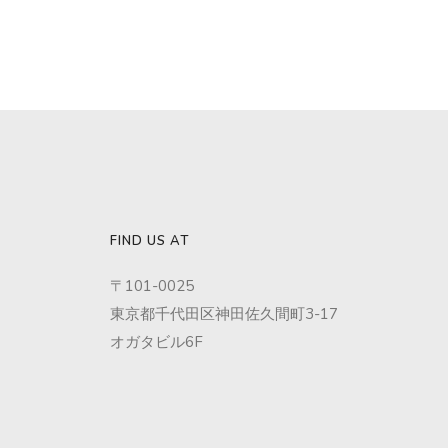
FIND US AT
〒101-0025
東京都千代田区神田佐久間町3-17
オガタビル6F