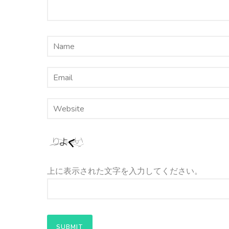
上に表示された文字を入力してください。