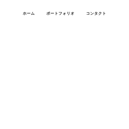
ホーム
ポートフォリオ
コンタクト