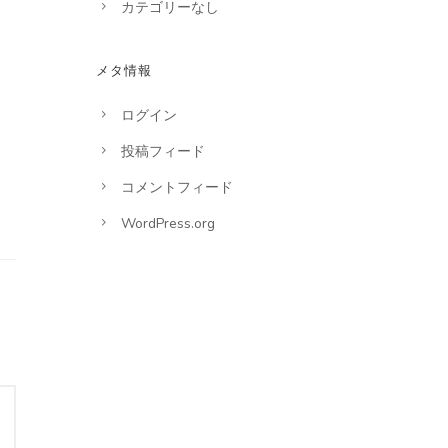
カテゴリーなし
メタ情報
ログイン
投稿フィード
コメントフィード
WordPress.org