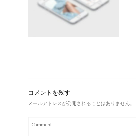
コメントを残す
メールアドレスが公開されることはありません。