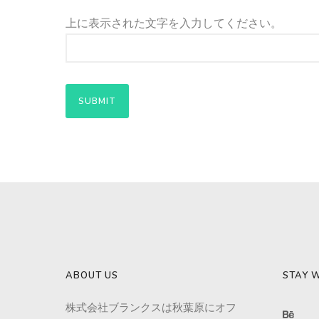
上に表示された文字を入力してください。
ABOUT US
STAY W
株式会社ブランクスは秋葉原にオフ