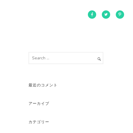
最近のコメント
アーカイブ
カテゴリー