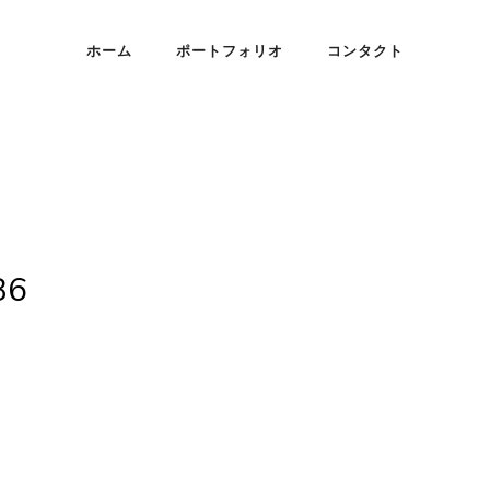
ホーム
ポートフォリオ
コンタクト
86