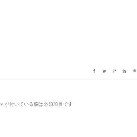
※
が付いている欄は必須項目です