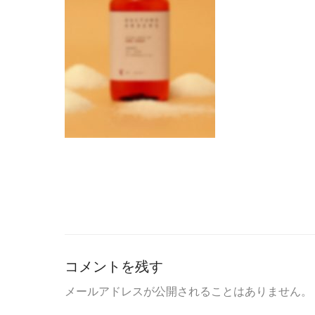
コメントを残す
メールアドレスが公開されることはありません。