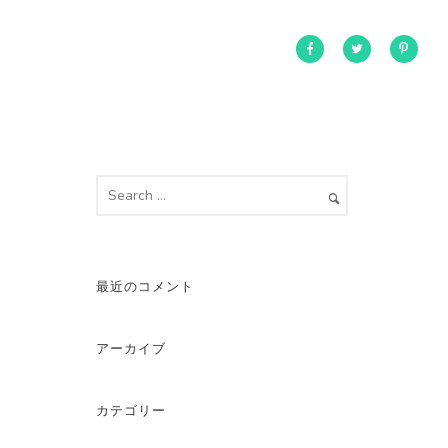
最近のコメント
アーカイブ
カテゴリー