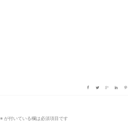
※
が付いている欄は必須項目です