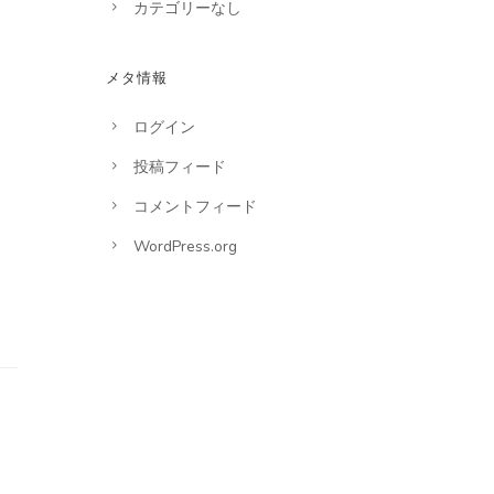
カテゴリーなし
メタ情報
ログイン
投稿フィード
コメントフィード
WordPress.org