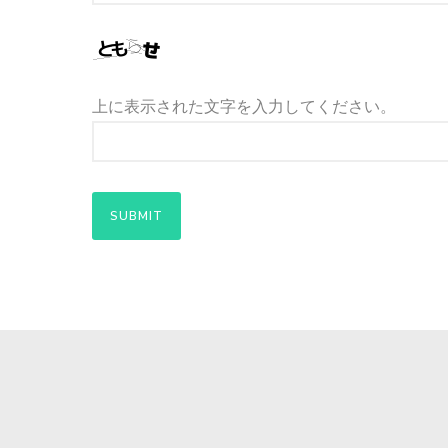
上に表示された文字を入力してください。