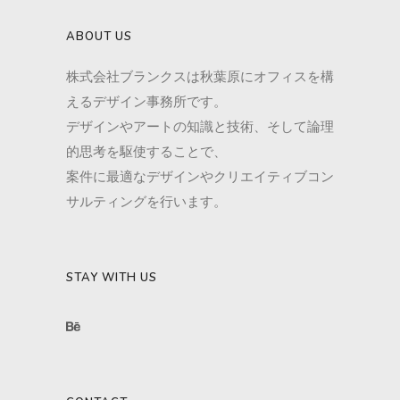
ABOUT US
株式会社ブランクスは秋葉原にオフィスを構
えるデザイン事務所です。
デザインやアートの知識と技術、そして論理
的思考を駆使することで、
案件に最適なデザインやクリエイティブコン
サルティングを行います。
STAY WITH US