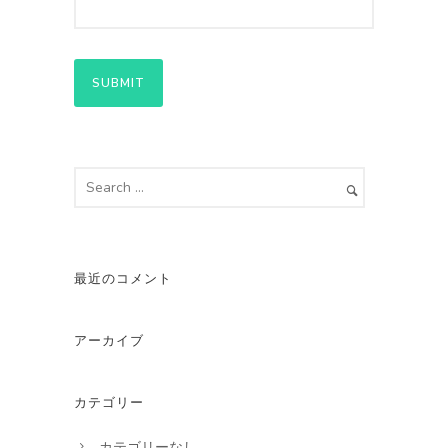
最近のコメント
アーカイブ
カテゴリー
カテゴリーなし