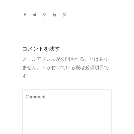
コメントを残す
メールアドレスが公開されることはあり
ません。
※
が付いている欄は必須項目で
す