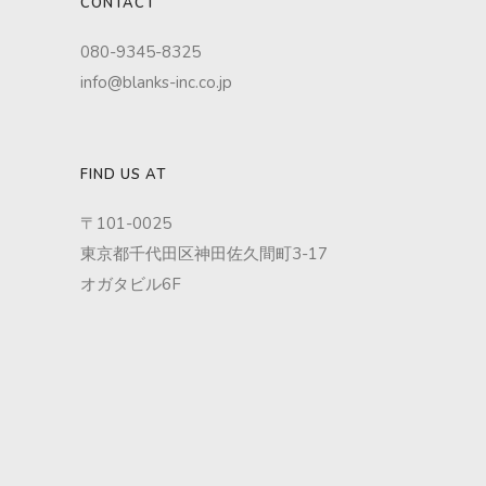
CONTACT
080-9345-8325
info@blanks-inc.co.jp
FIND US AT
〒101-0025
東京都千代田区神田佐久間町3-17
オガタビル6F