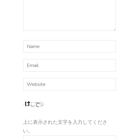
上に表示された文字を入力してくださ
い。