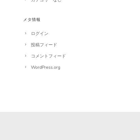
メタ情報
ログイン
投稿フィード
コメントフィード
WordPress.org