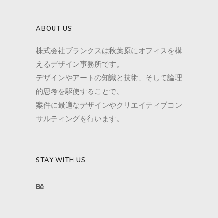
ABOUT US
株式会社ブランクスは秋葉原にオフィスを構
えるデザイン事務所です。
デザインやアートの知識と技術、そして論理
的思考を駆使することで、
案件に最適なデザインやクリエイティブコン
サルティングを行います。
STAY WITH US