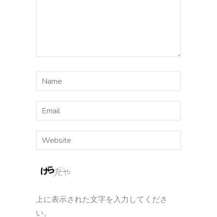
上に表示された文字を入力してくださ
い。