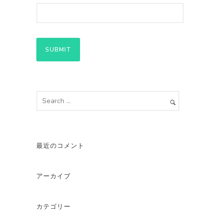
最近のコメント
アーカイブ
カテゴリー