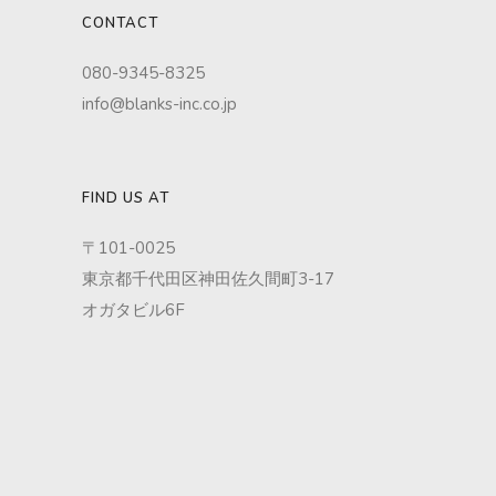
CONTACT
080-9345-8325
info@blanks-inc.co.jp
FIND US AT
〒101-0025
東京都千代田区神田佐久間町3-17
オガタビル6F