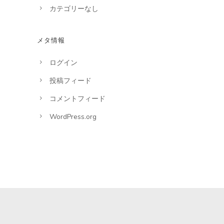
カテゴリーなし
メタ情報
ログイン
投稿フィード
コメントフィード
WordPress.org