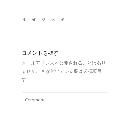
コメントを残す
メールアドレスが公開されることはあり
ません。
※
が付いている欄は必須項目で
す